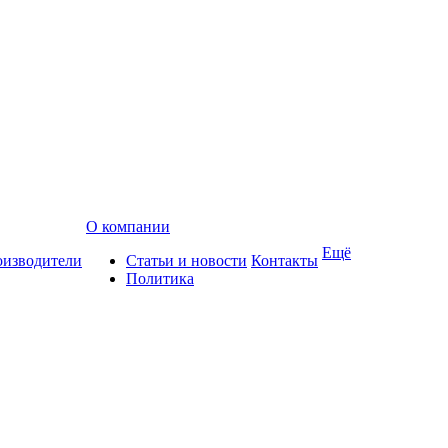
О компании
Ещё
изводители
Статьи и новости
Контакты
Политика