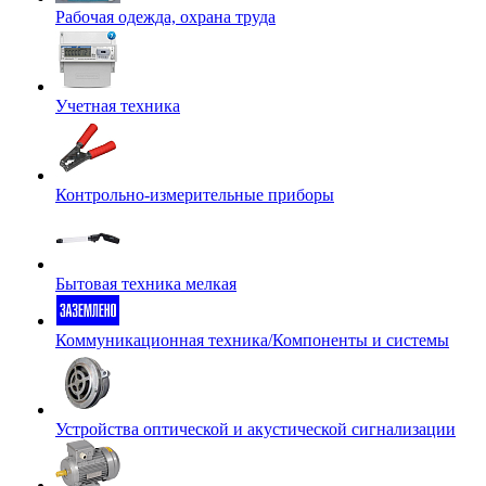
Рабочая одежда, охрана труда
Учетная техника
Контрольно-измерительные приборы
Бытовая техника мелкая
Коммуникационная техника/Компоненты и системы
Устройства оптической и акустической сигнализации