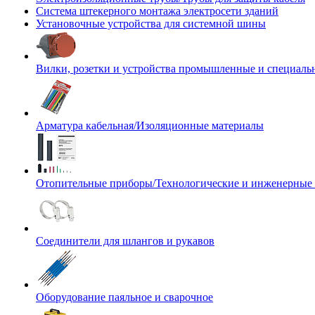
Система штекерного монтажа электросети зданий
Установочные устройства для системной шины
Вилки, розетки и устройства промышленные и специаль
Арматура кабельная/Изоляционные материалы
Отопительные приборы/Технологические и инженерные
Соединители для шлангов и рукавов
Оборудование паяльное и сварочное