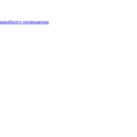
аварийного оповещения