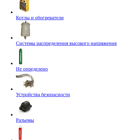
Котлы и обогреватели
Системы распределения высокого напряжения
Не определено
Устройства безопасности
Разъемы