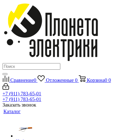
Сравнение
0
Отложенные
0
Корзина
0
0
+7 (911) 783-65-01
+7 (911) 783-65-01
Заказать звонок
Каталог