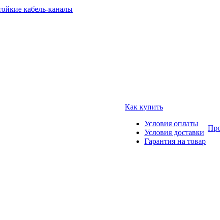
тойкие кабель-каналы
Как купить
Условия оплаты
Про
Условия доставки
Гарантия на товар