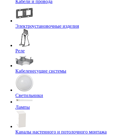
Кабели и провода
Электроустановочные изделия
Реле
Кабеленесущие системы
Светильники
Лампы
Каналы настенного и потолочного монтажа