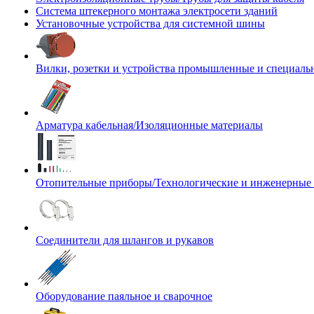
Система штекерного монтажа электросети зданий
Установочные устройства для системной шины
Вилки, розетки и устройства промышленные и специаль
Арматура кабельная/Изоляционные материалы
Отопительные приборы/Технологические и инженерные
Соединители для шлангов и рукавов
Оборудование паяльное и сварочное