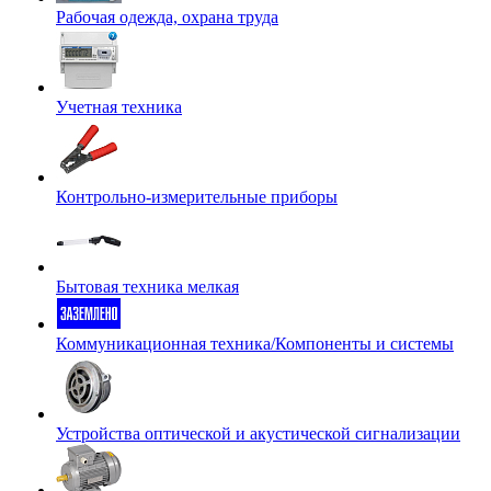
Рабочая одежда, охрана труда
Учетная техника
Контрольно-измерительные приборы
Бытовая техника мелкая
Коммуникационная техника/Компоненты и системы
Устройства оптической и акустической сигнализации