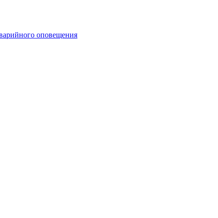
аварийного оповещения