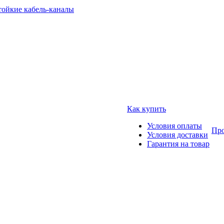
тойкие кабель-каналы
Как купить
Условия оплаты
Про
Условия доставки
Гарантия на товар