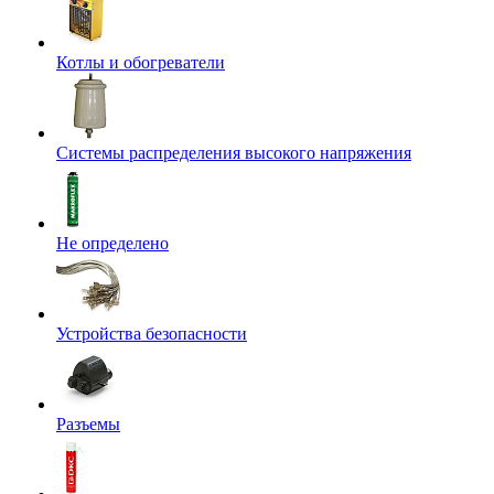
Котлы и обогреватели
Системы распределения высокого напряжения
Не определено
Устройства безопасности
Разъемы