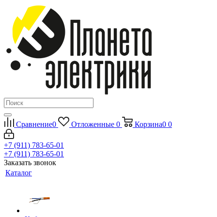
Сравнение
0
Отложенные
0
Корзина
0
0
+7 (911) 783-65-01
+7 (911) 783-65-01
Заказать звонок
Каталог