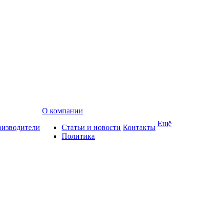
О компании
Ещё
изводители
Статьи и новости
Контакты
Политика