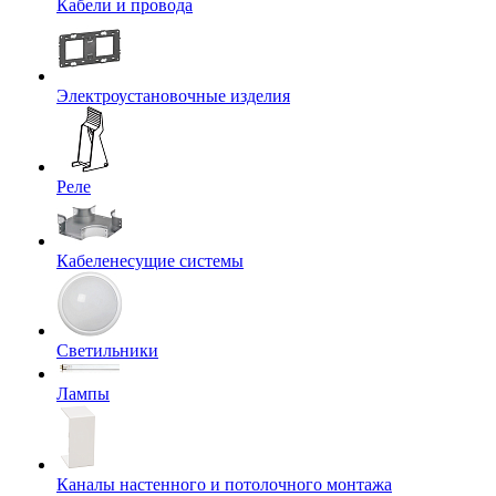
Кабели и провода
Электроустановочные изделия
Реле
Кабеленесущие системы
Светильники
Лампы
Каналы настенного и потолочного монтажа